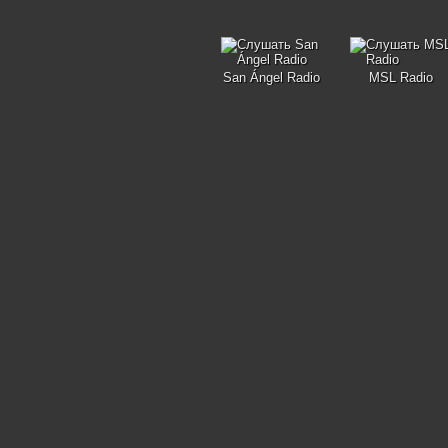
San Ángel Radio
MSL Radio