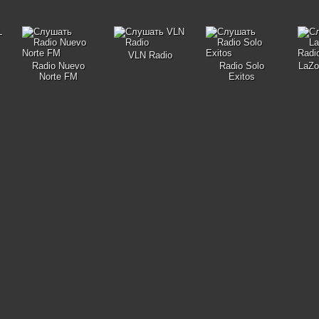
VLN Radio
Radio Nuevo
Radio Solo
LaZo
Norte FM
Exitos