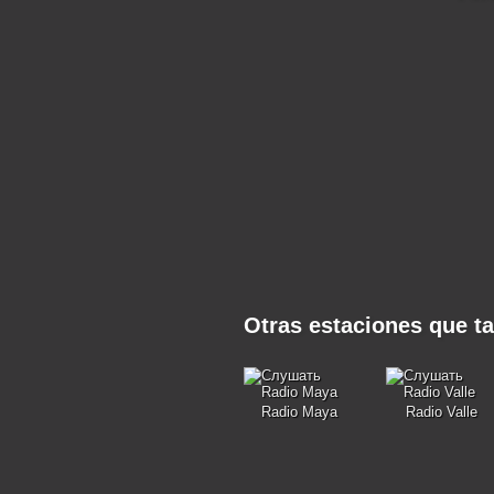
Otras estaciones que t
Radio Maya
Radio Valle