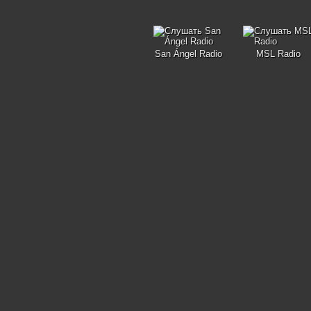
San Ángel Radio
MSL Radio