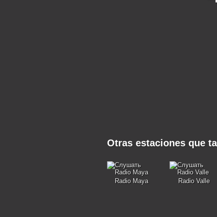
Otras estaciones que t
Radio Maya
Radio Valle