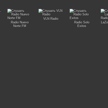
VLN Radio
Radio Nuevo
Radio Solo
LaZo
Norte FM
Exitos