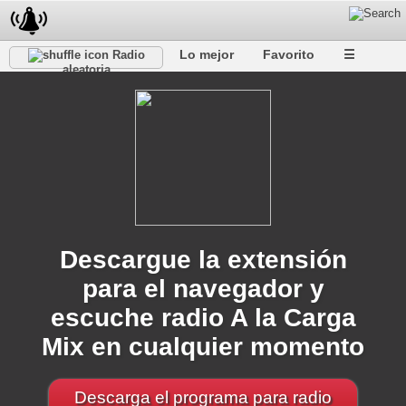
Lo mejor
Favorito
☰
Radio
aleatoria
Descargue la extensión
para el navegador y
escuche radio A la Carga
Mix en cualquier momento
Descarga el programa para radio