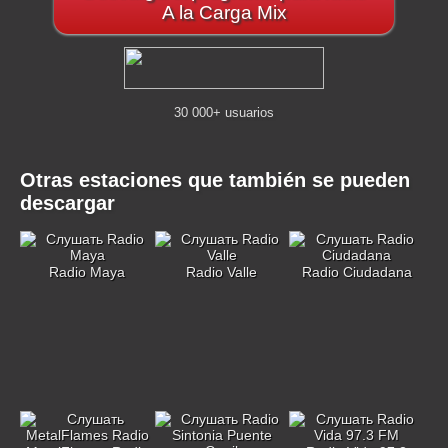
A la Carga Mix
30 000+ usuarios
Otras estaciones que también se pueden
descargar
Radio Maya
Radio Valle
Radio Ciudadana