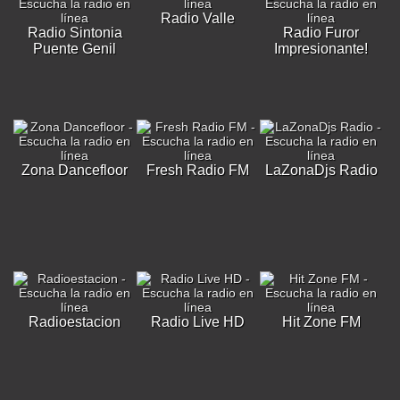
Radio Valle
Radio Sintonia
Radio Furor
Puente Genil
Impresionante!
Zona Dancefloor
Fresh Radio FM
LaZonaDjs Radio
Radioestacion
Radio Live HD
Hit Zone FM