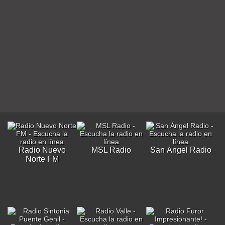
Radio Nuevo
MSL Radio
San Ángel Radio
Norte FM