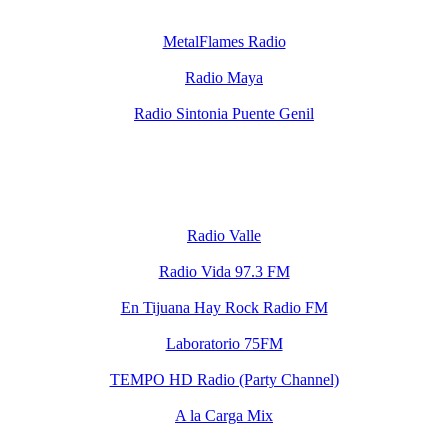
MetalFlames Radio
Radio Maya
Radio Sintonia Puente Genil
Radio Valle
Radio Vida 97.3 FM
En Tijuana Hay Rock Radio FM
Laboratorio 75FM
TEMPO HD Radio (Party Channel)
A la Carga Mix