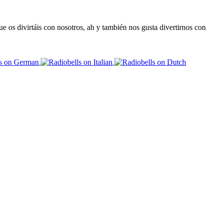
e os divirtáis con nosotros, ah y también nos gusta divertirnos con