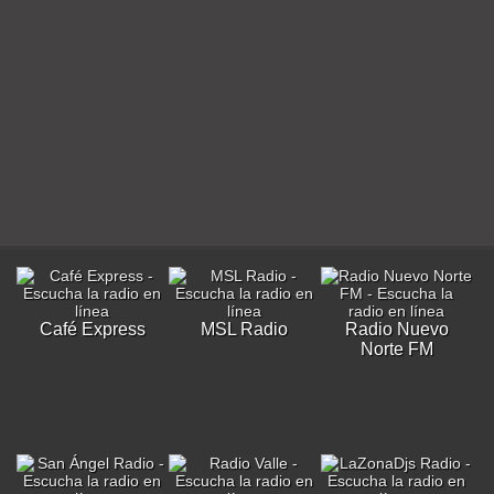
Café Express
MSL Radio
Radio Nuevo
Norte FM