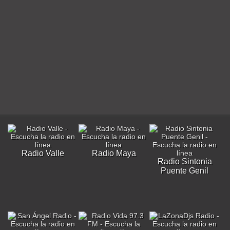
Radio Valle
Radio Maya
Radio Sintonia
Puente Genil