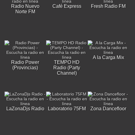
Radio Nuevo
Café Express
Fresh Radio FM
Norte FM
A la Carga Mix
Radio Power
TEMPO HD
(Provincias)
Radio (Party
Channel)
LaZonaDjs Radio
Laboratorio 75FM
Zona Dancefloor