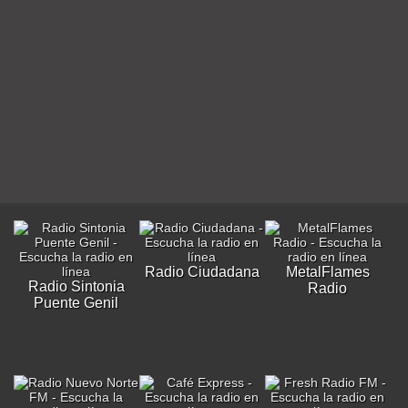
Radio Ciudadana
MetalFlames
Radio Sintonia
Radio
Puente Genil