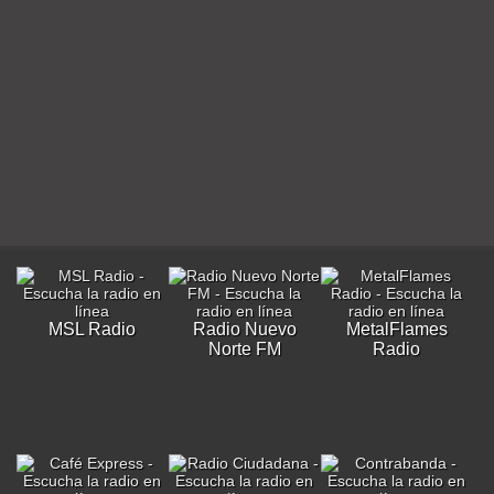
MSL Radio
Radio Nuevo
MetalFlames
Norte FM
Radio