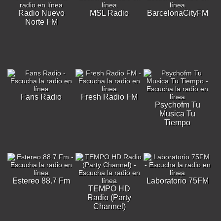
Radio Nuevo
MSL Radio
BarcelonaCityFM
Norte FM
Fans Radio
Fresh Radio FM
Psychofm Tu
Musica Tu
Tiempo
Estereo 88.7 Fm
Laboratorio 75FM
TEMPO HD
Radio (Party
Channel)