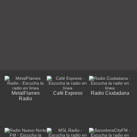
MetalFlames
Café Express
Radio Ciudadana
Radio