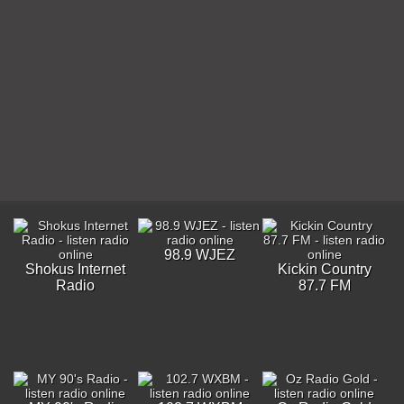
98.9 WJEZ
Shokus Internet
Kickin Country
Radio
87.7 FM