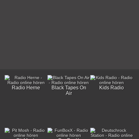
Radio Herne
Black Tapes On
Kids Radio
Air