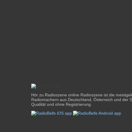
Hör zu Radioszene online Radioszene ist die meistge
Radiomachern aus Deutschland, Österreich und der S
Qualität und ohne Registrierung.