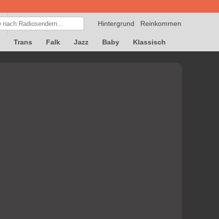
Hintergrund
Reinkommen
Trans
Falk
Jazz
Baby
Klassisch