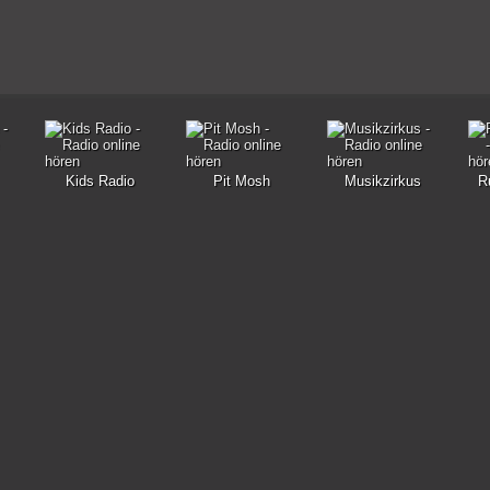
Kids Radio
Pit Mosh
Musikzirkus
R