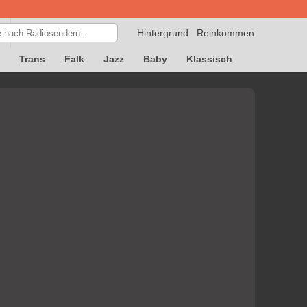
Hintergrund
Reinkommen
Trans
Falk
Jazz
Baby
Klassisch