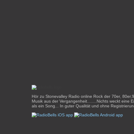
Hör zu Stonevalley Radio online Rock der 70er, 80er,
Musik aus der Vergangenheit........Nichts weckt eine E
als ein Song... In guter Qualität und ohne Registrierun