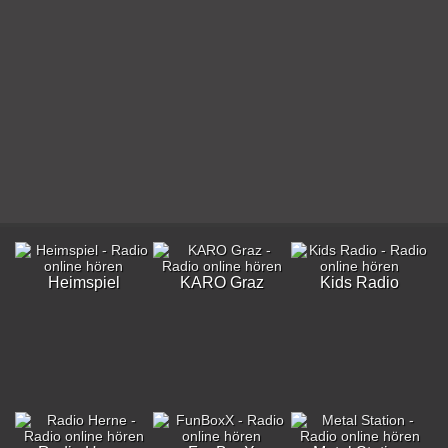
Heimspiel
KARO Graz
Kids Radio