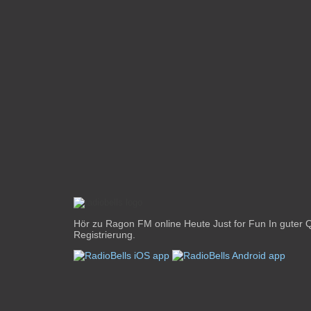
Hör zu Ragon FM online Heute Just for Fun In guter Q
Registrierung.