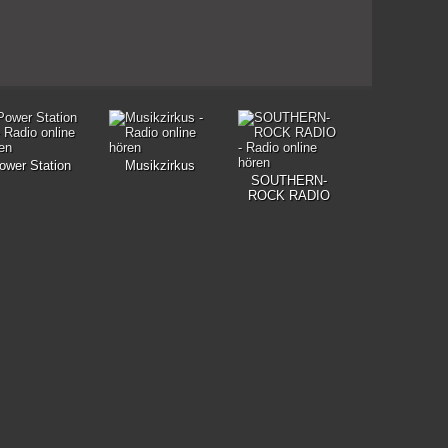
ower Station
Musikzirkus
SOUTHERN-
ROCK RADIO