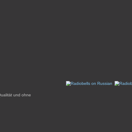
ualität und ohne