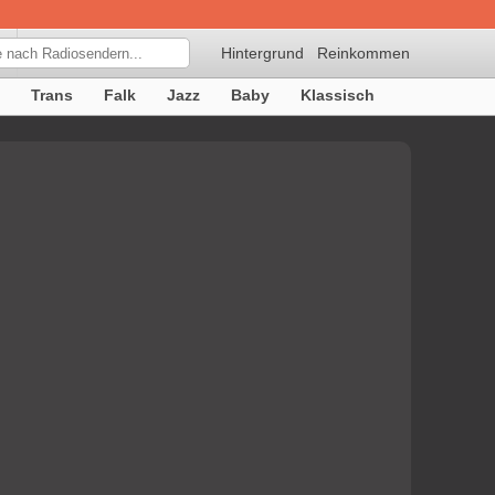
Hintergrund
Reinkommen
Trans
Falk
Jazz
Baby
Klassisch