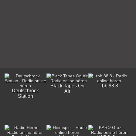
Black Tapes On
rbb 88.8
Deutschrock
Air
Station