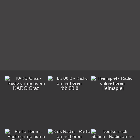
KARO Graz
rbb 88.8
Heimspiel