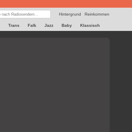
Hintergrund
Reinkommen
Trans
Falk
Jazz
Baby
Klassisch