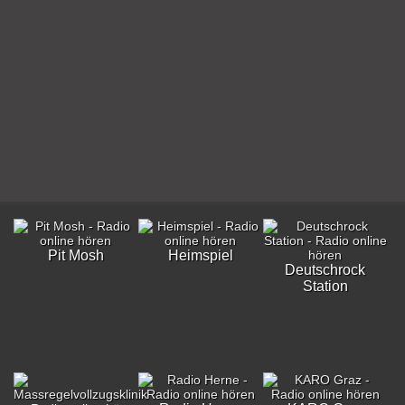
Pit Mosh
Heimspiel
Deutschrock
Station