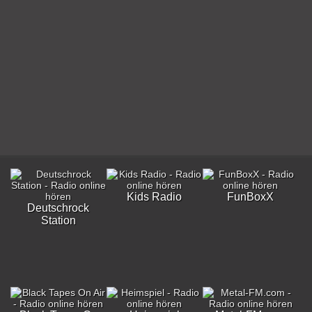
Kids Radio
FunBoxX
Deutschrock
Station