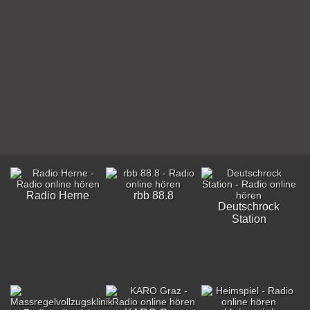
Radio Herne
rbb 88.8
Deutschrock
Station