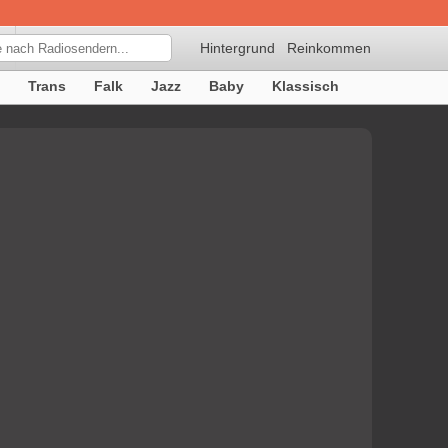
Hintergrund
Reinkommen
Trans
Falk
Jazz
Baby
Klassisch