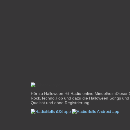
Hör zu Halloween Hit Radio online MindelheimDieser 
Rock,Techno,Pop und dazu die Halloween Songs und H
Qualität und ohne Registrierung.