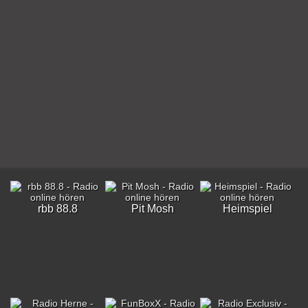
rbb 88.8
Pit Mosh
Heimspiel