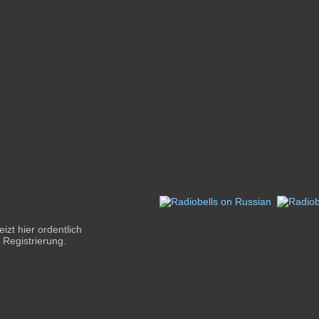
zt hier ordentlich
 Registrierung.