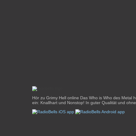
Hör zu Grimy Hell online Das Who is Who des Metal hei
ein: Knallhart und Nonstop! In guter Qualität und ohne