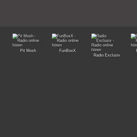
Pit Mosh
FunBoxX
Radio Exclusiv