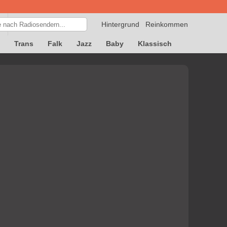
Hintergrund
Reinkommen
Trans
Falk
Jazz
Baby
Klassisch