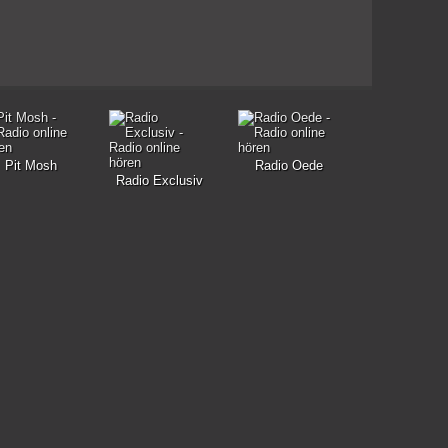
Pit Mosh
Radio Oede
Radio Exclusiv