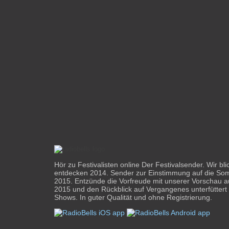
Hör zu Festivalisten online Der Festivalsender. Wir bl
entdecken 2014. Sender zur Einstimmung auf die Som
2015. Entzünde die Vorfreude mit unserer Vorschau a
2015 und den Rückblick auf Vergangenes unterfüttert 
Shows. In guter Qualität und ohne Registrierung.