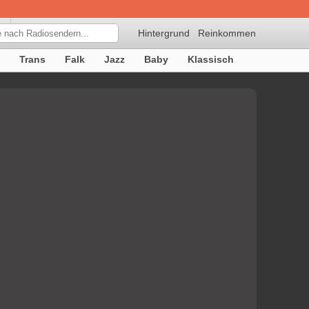
Hintergrund
Reinkommen
Trans
Falk
Jazz
Baby
Klassisch