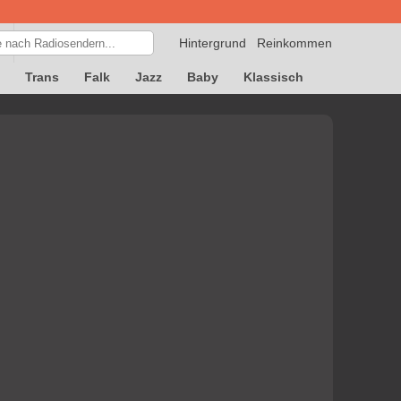
Hintergrund
Reinkommen
Trans
Falk
Jazz
Baby
Klassisch