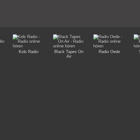
Kids Radio
Black Tapes On
Radio Oede
Air