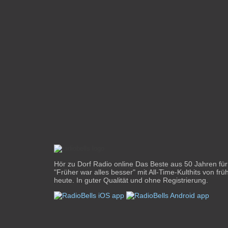
Hör zu Dorf Radio online Das Beste aus 50 Jahren fü
"Früher war alles besser" mit All-Time-Kulthits von frü
heute. In guter Qualität und ohne Registrierung.