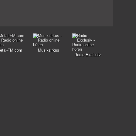
etal-FM.com
Musikzirkus
Radio Exclusiv