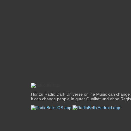
Hör zu Radio Dark Universe online Music can change
it can change people In guter Qualität und ohne Regis