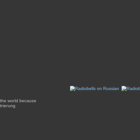
 the world because
trierung.