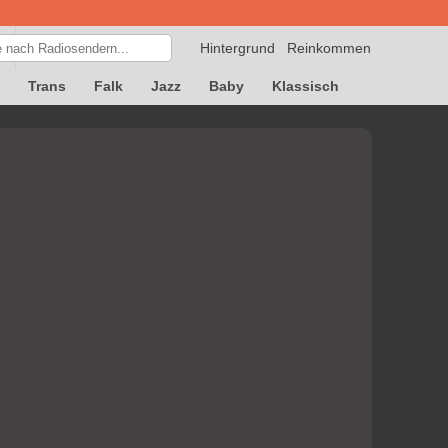
Hintergrund
Reinkommen
Trans
Falk
Jazz
Baby
Klassisch