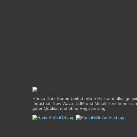
Hör zu Dark Sound United online Hier wird alles gespi
Industrial, New Wave, EBM und Metall Herz höher schla
guter Qualität und ohne Registrierung.