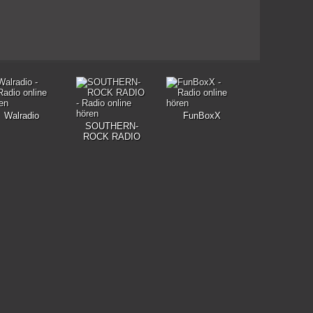
Walradio
FunBoxX
SOUTHERN-
ROCK RADIO