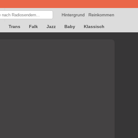
Hintergrund
Reinkommen
Trans
Falk
Jazz
Baby
Klassisch