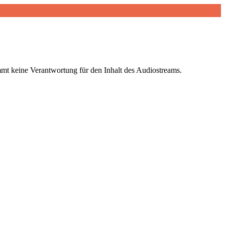
mt keine Verantwortung für den Inhalt des Audiostreams.