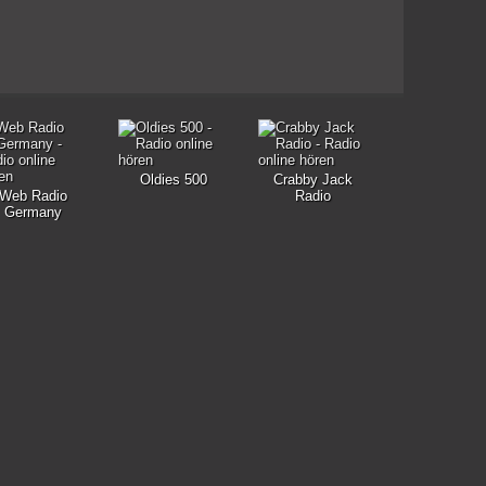
Oldies 500
Crabby Jack
Web Radio
Radio
Germany