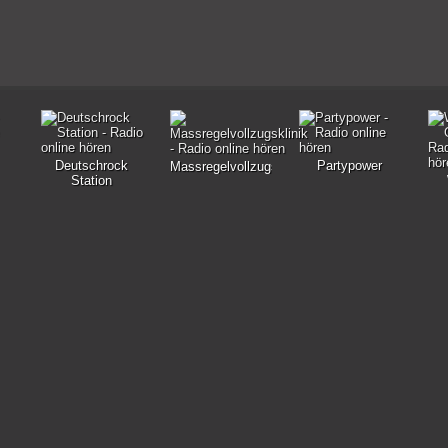
Deutschrock
Partypower
Massregelvollzugsklinik
Station