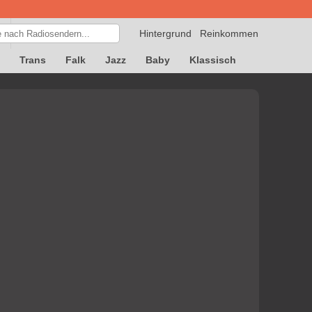
Hintergrund
Reinkommen
Trans
Falk
Jazz
Baby
Klassisch