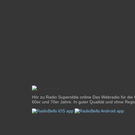
Hör zu Radio Superoldie online Das Webradio für die 
60er und 70er Jahre. In guter Qualität und ohne Regis