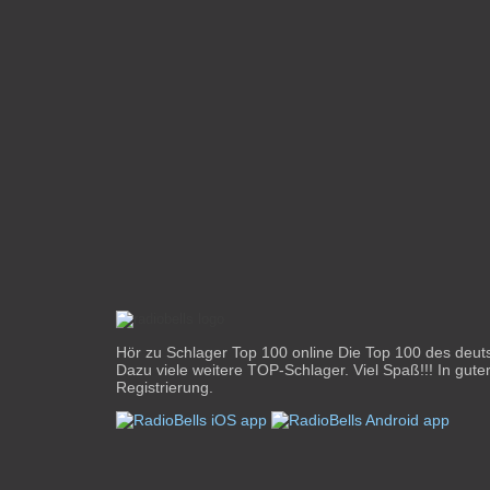
Hör zu Schlager Top 100 online Die Top 100 des deut
Dazu viele weitere TOP-Schlager. Viel Spaß!!! In gute
Registrierung.