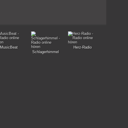
MusicBeat
Herz-Radio
Schlagerhimmel