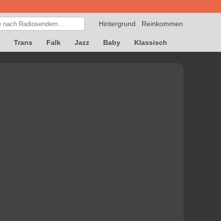
Hintergrund
Reinkommen
Trans
Falk
Jazz
Baby
Klassisch