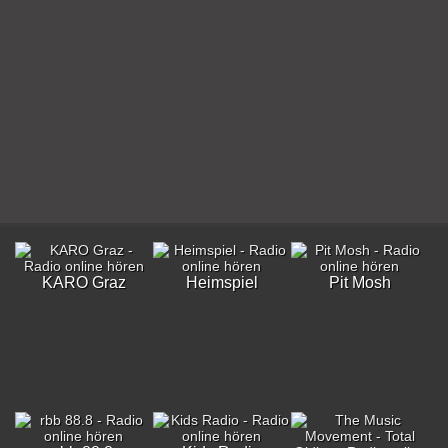
KARO Graz
Heimspiel
Pit Mosh