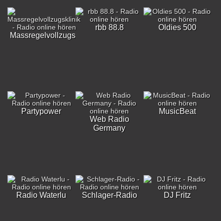
rbb 88.8
Oldies 500
Massregelvollzugsklinik
Partypower
MusicBeat
Web Radio
Germany
Radio Waterlu
Schlager-Radio
DJ Fritz