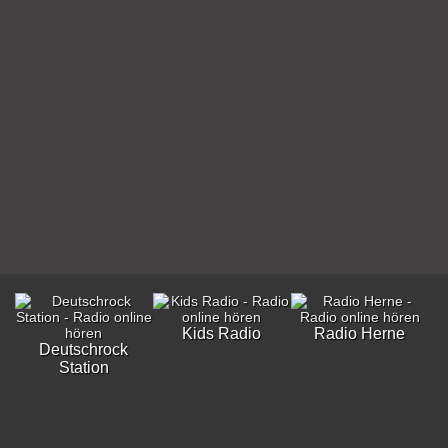
Kids Radio
Radio Herne
Deutschrock
Station