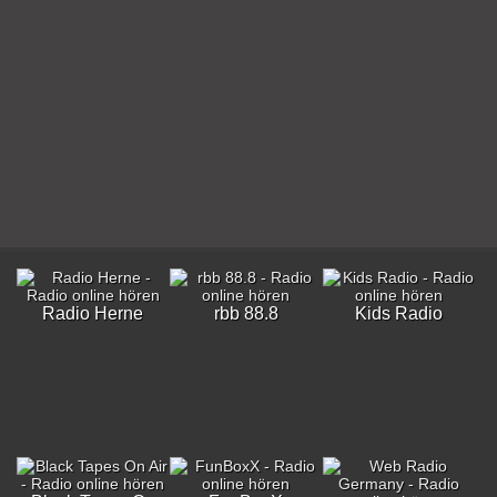
Radio Herne
rbb 88.8
Kids Radio