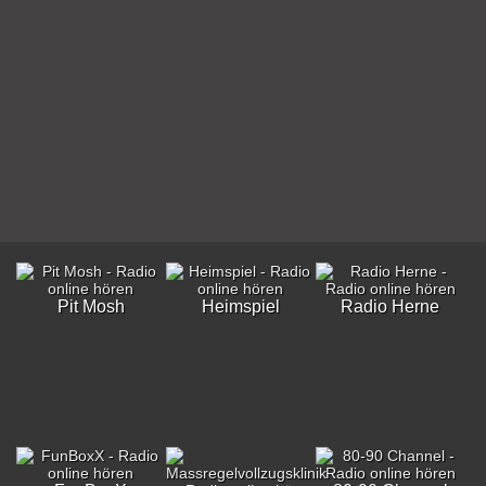
Pit Mosh
Heimspiel
Radio Herne