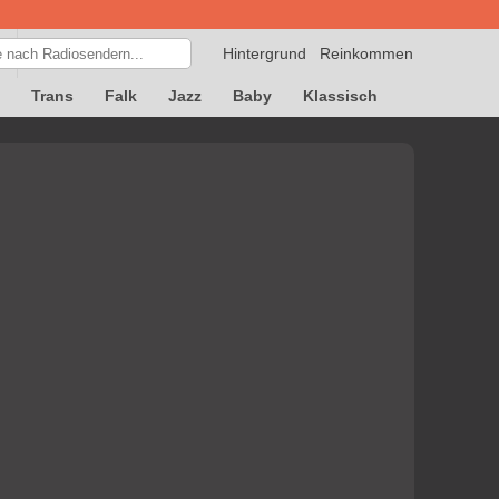
Hintergrund
Reinkommen
Trans
Falk
Jazz
Baby
Klassisch