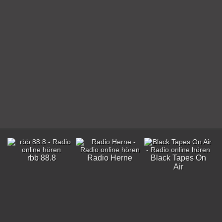
rbb 88.8
Radio Herne
Black Tapes On
Air