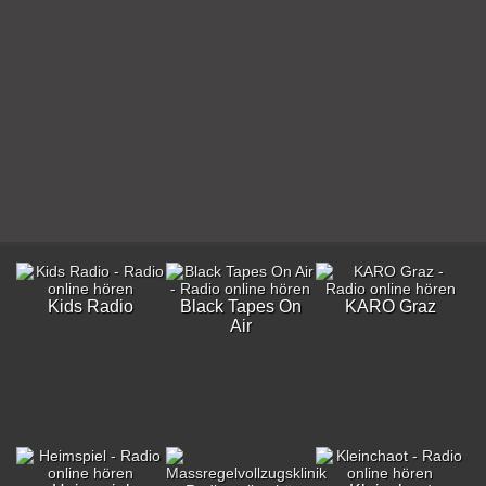
Kids Radio
Black Tapes On
KARO Graz
Air