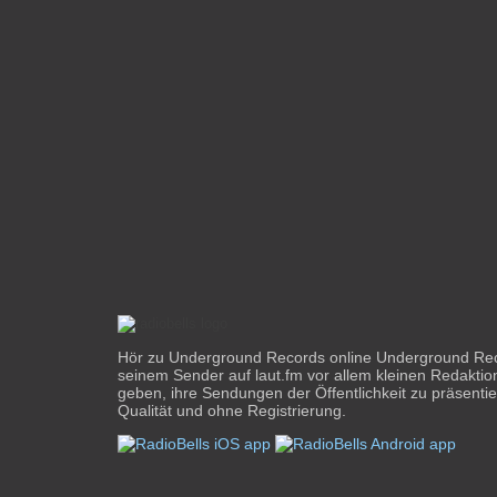
Hör zu Underground Records online Underground Re
seinem Sender auf laut.fm vor allem kleinen Redaktio
geben, ihre Sendungen der Öffentlichkeit zu präsentie
Qualität und ohne Registrierung.