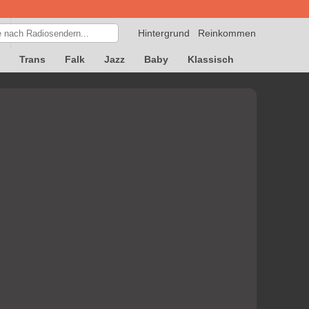
Hintergrund
Reinkommen
Trans
Falk
Jazz
Baby
Klassisch