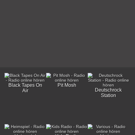
Black Tapes On
Pit Mosh
Deutschrock
Air
Station