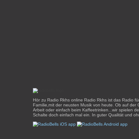
Hör zu Radio Rkhs online Radio Rkhs ist das Radio fü
Familie,mit der neusten Musik von heute. Ob auf der 
Arbeit oder einfach beim Kaffeetrinken...wir spielen d
Schalte doch einfach mal ein. In guter Qualität und oh