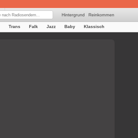
Hintergrund
Reinkommen
Trans
Falk
Jazz
Baby
Klassisch