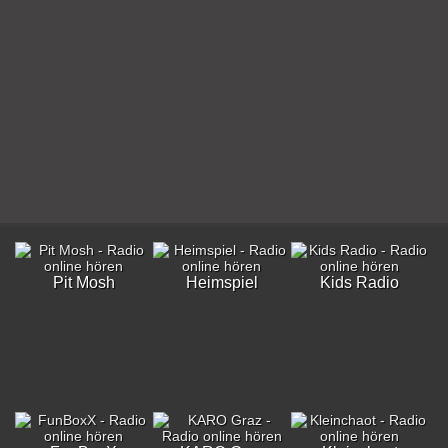
Pit Mosh
Heimspiel
Kids Radio