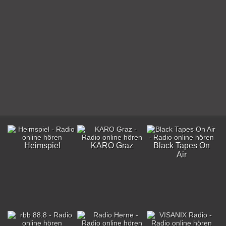
Heimspiel
KARO Graz
Black Tapes On
Air