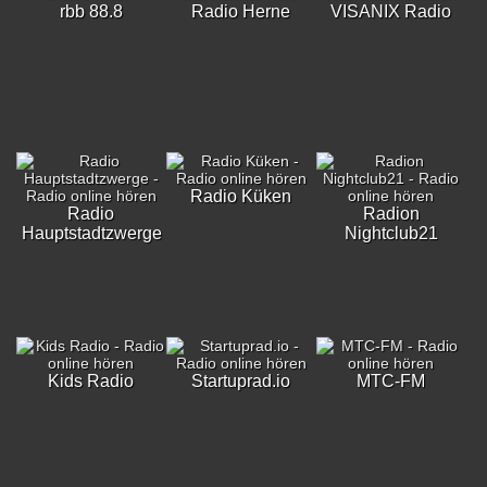
rbb 88.8
Radio Herne
VISANIX Radio
Radio Küken
Radio
Radion
Hauptstadtzwerge
Nightclub21
Kids Radio
Startuprad.io
MTC-FM