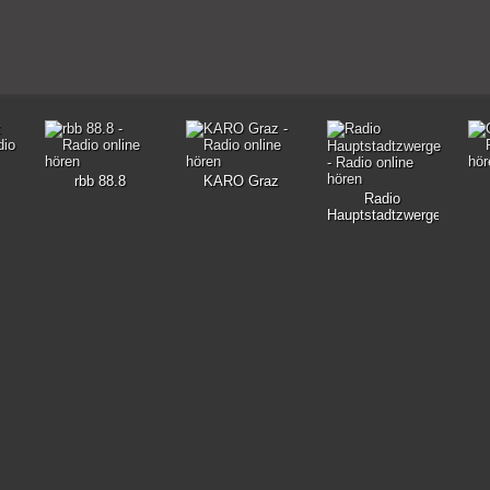
rbb 88.8
KARO Graz
Radio
Hauptstadtzwerge