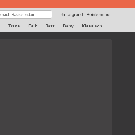
Hintergrund
Reinkommen
Trans
Falk
Jazz
Baby
Klassisch