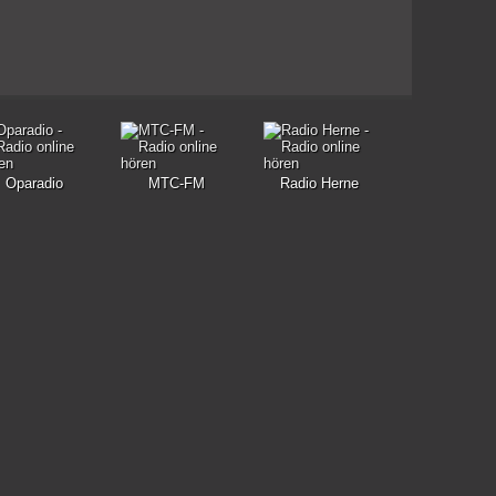
Oparadio
MTC-FM
Radio Herne