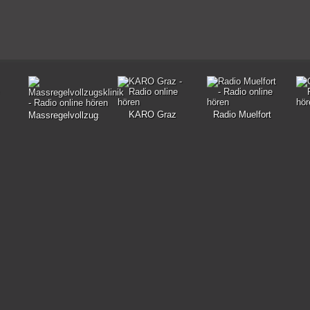
KARO Graz
Radio Muelfort
Massregelvollzugsklinik