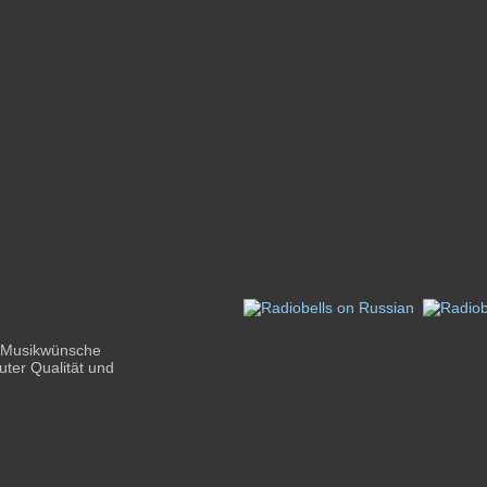
n Musikwünsche
uter Qualität und