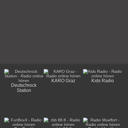
KARO Graz
Kids Radio
Deutschrock
Station