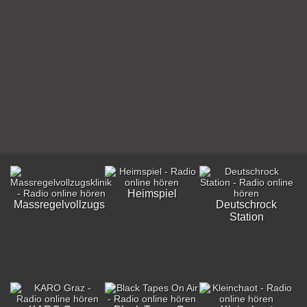
Heimspiel
Massregelvollzugsklinik
Deutschrock
Station