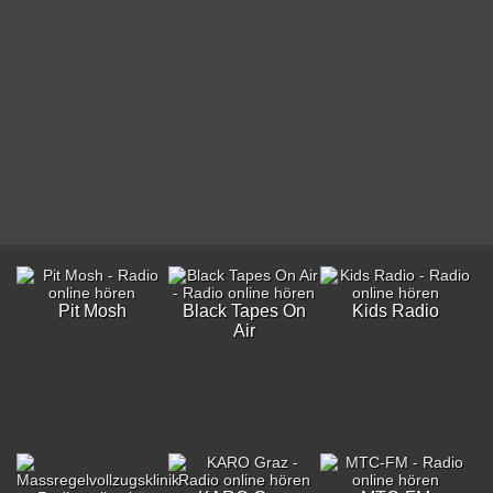
Pit Mosh
Black Tapes On
Kids Radio
Air