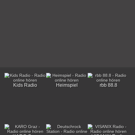
Kids Radio
Heimspiel
rbb 88.8